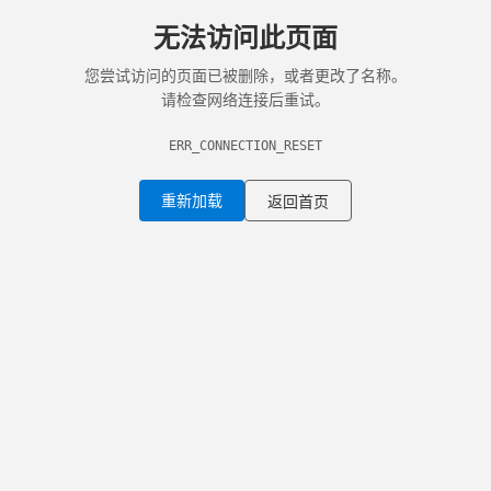
无法访问此页面
您尝试访问的页面已被删除，或者更改了名称。
请检查网络连接后重试。
ERR_CONNECTION_RESET
重新加载
返回首页